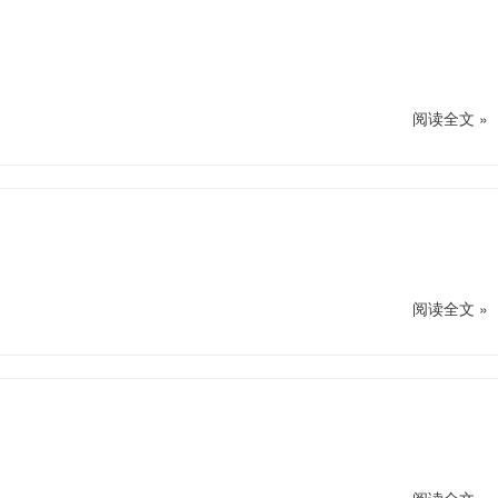
阅读全文 »
阅读全文 »