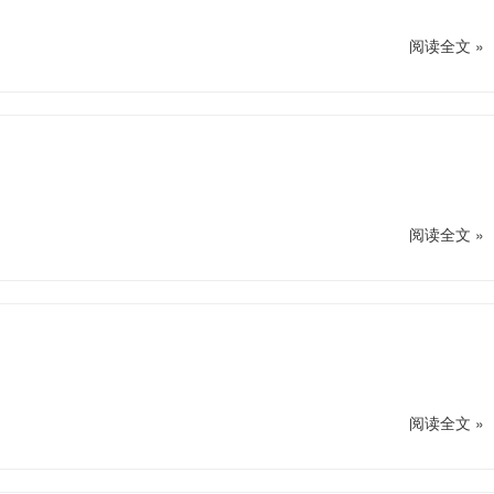
阅读全文 »
阅读全文 »
阅读全文 »