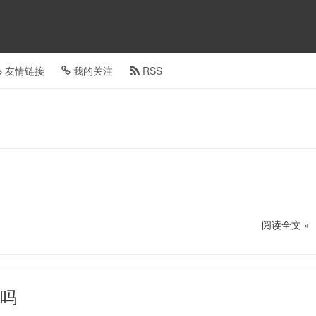
友情链接
我的关注
RSS
阅读全文 »
号吗